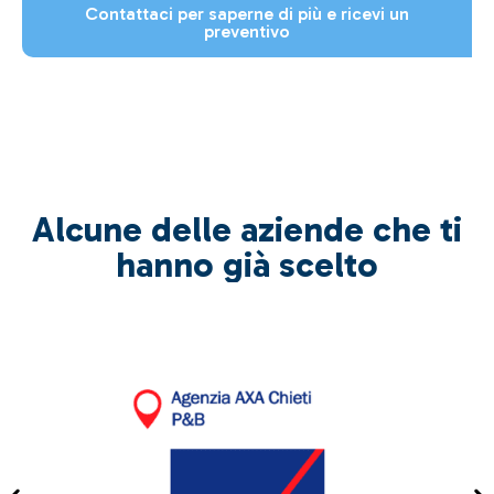
Contattaci per saperne di più e ricevi un
preventivo
Alcune delle aziende che ti
hanno già scelto