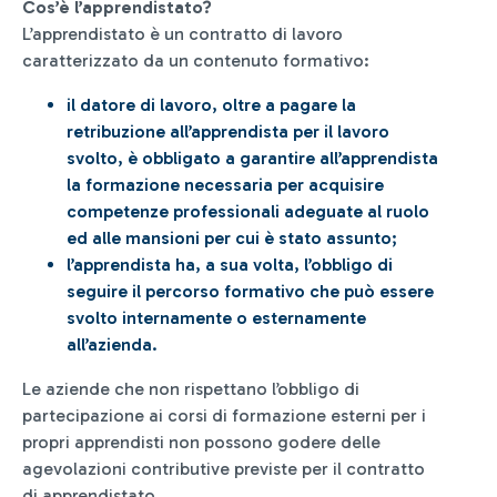
Cos’è l’apprendistato?
L’apprendistato è un contratto di lavoro
caratterizzato da un contenuto formativo:
il datore di lavoro, oltre a pagare la
retribuzione all’apprendista per il lavoro
svolto, è obbligato a garantire all’apprendista
la formazione necessaria per acquisire
competenze professionali adeguate al ruolo
ed alle mansioni per cui è stato assunto;
l’apprendista ha, a sua volta, l’obbligo di
seguire il percorso formativo che può essere
svolto internamente o esternamente
all’azienda.
Le aziende che non rispettano l’obbligo di
partecipazione ai corsi di formazione esterni per i
propri apprendisti non possono godere delle
agevolazioni contributive previste per il contratto
di apprendistato.