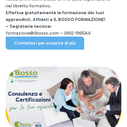
nel libretto formativo.
Effettua gratuitamente la formazione dei tuoi
apprendisti.
Affidati a IL BOSSO FORMAZIONE!
– Segreteria tecnica:
formazione@ilbosso.com – 0862 1965246
Contattaci per scoprire di più