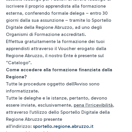
iscrivere il proprio apprendista alla formazione
esterna, conferendo formale delega – entro 30
giorni dalla sua assunzione – tramite lo Sportello
Digitale della Regione Abruzzo, ad uno degli
Organismi di Formazione accreditati.
Effettua gratuitamente la formazione dei tuoi
apprendisti attraverso il Voucher erogato dalla
Regione Abruzzo, il nostro Ente è presente sul
“Catalogo”.
Come accedere alla formazione finanziata dalla
Regione?
Tutte le procedure oggetto dell’Avviso sono
informatizzate.
Tutte le deleghe e le istanze, pertanto, devono
essere inviate, esclusivamente,
pena l’irricevibilità
,
attraverso l’utilizzo dello Sportello Digitale della
Regione Abruzzo presente
all’indirizzo:
sportello.regione.abruzzo.it