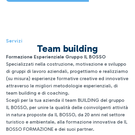
Servizi
Team building
Formazione Esperienziale Gruppo IL BOSSO
Specializzati nella costruzione, motivazione e sviluppo
di gruppi di lavoro aziendali, progettiamo e realizziamo
(su misura) esperienze formative creative ed innovative
attraverso le migliori metodologie esperienziali, di
team building e di coaching.
Scegli per la tua azienda il team BUILDING del gruppo
IL BOSSO, per unire la qualità delle coinvolgenti attività
in natura proposte da IL BOSSO, da 20 anni nel settore
turistico e ambientale, alla formazione innovativa de IL
BOSSO FORMAZIONE e dei suoi partner.