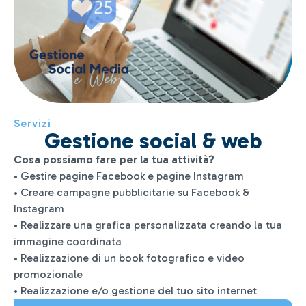
Servizi
Gestione social & web
Cosa possiamo fare per la tua attività?
• Gestire pagine Facebook e pagine Instagram
• Creare campagne pubblicitarie su Facebook &
Instagram
• Realizzare una grafica personalizzata creando la tua
immagine coordinata
• Realizzazione di un book fotografico e video
promozionale
• Realizzazione e/o gestione del tuo sito internet