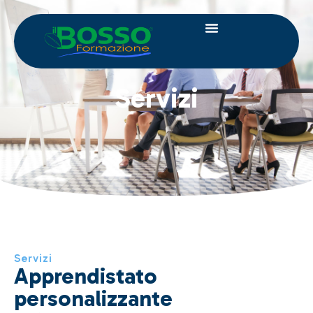
Servizi
Servizi
Apprendistato
personalizzante