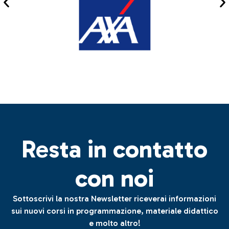
Resta in contatto
con noi
Sottoscrivi la nostra Newsletter riceverai informazioni
sui nuovi corsi in programmazione, materiale didattico
e molto altro!