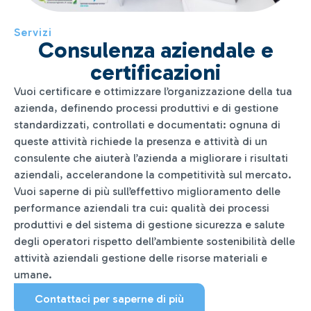
Servizi
Consulenza aziendale e
certificazioni
Vuoi certificare e ottimizzare l’organizzazione della tua
azienda, definendo processi produttivi e di gestione
standardizzati, controllati e documentati: ognuna di
queste attività richiede la presenza e attività di un
consulente che aiuterà l’azienda a migliorare i risultati
aziendali, accelerandone la competitività sul mercato.
Vuoi saperne di più sull’effettivo miglioramento delle
performance aziendali tra cui: qualità dei processi
produttivi e del sistema di gestione sicurezza e salute
degli operatori rispetto dell’ambiente sostenibilità delle
attività aziendali gestione delle risorse materiali e
umane.
Contattaci per saperne di più