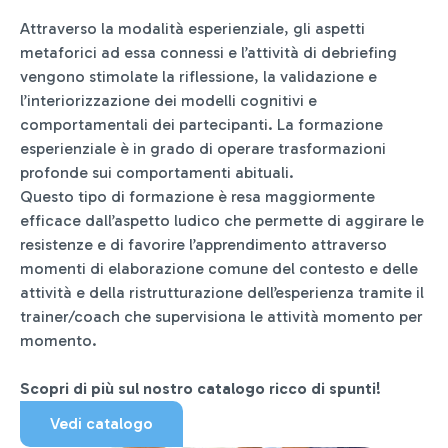
Attraverso la modalità esperienziale, gli aspetti
metaforici ad essa connessi e l’attività di debriefing
vengono stimolate la riflessione, la validazione e
l’interiorizzazione dei modelli cognitivi e
comportamentali dei partecipanti. La formazione
esperienziale è in grado di operare trasformazioni
profonde sui comportamenti abituali.
Questo tipo di formazione è resa maggiormente
efficace dall’aspetto ludico che permette di aggirare le
resistenze e di favorire l’apprendimento attraverso
momenti di elaborazione comune del contesto e delle
attività e della ristrutturazione dell’esperienza tramite il
trainer/coach che supervisiona le attività momento per
momento.
Scopri di più sul nostro catalogo ricco di spunti!
Vedi catalogo