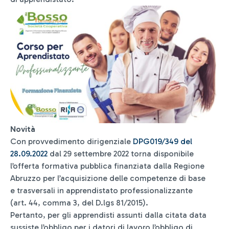
Novità
Con provvedimento dirigenziale
DPG019/349 del
28.09.2022
dal 29 settembre 2022 torna disponibile
l’offerta formativa pubblica finanziata dalla Regione
Abruzzo per l’acquisizione delle competenze di base
e trasversali in apprendistato professionalizzante
(art. 44, comma 3, del D.lgs 81/2015).
Pertanto, per gli apprendisti assunti dalla citata data
sussiste l’obbligo per i datori di lavoro l’obbligo di