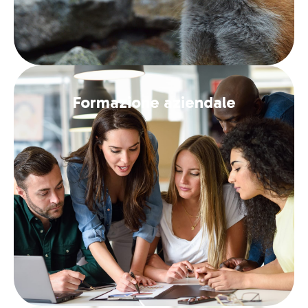
Formazione aziendale