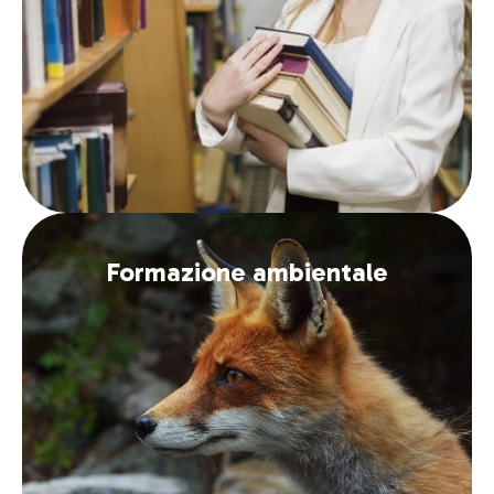
Formazione ambientale