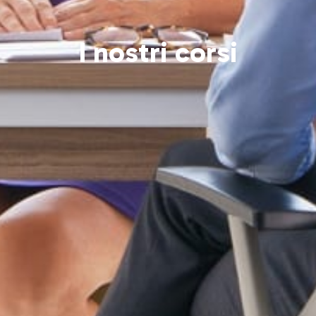
I nostri corsi