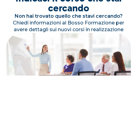
cercando
Non hai trovato quello che stavi cercando?
Chiedi informazioni al Bosso Formazione per
avere dettagli sui nuovi corsi in realizzazione
Contattaci