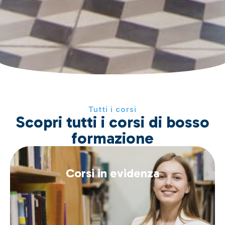
Tutti i corsi
Scopri tutti i corsi di bosso
formazione
Corsi in evidenza