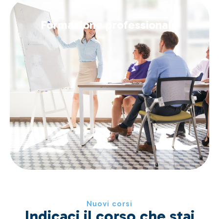
Formazione professionale
Nuovi corsi
Indicaci il corso che stai